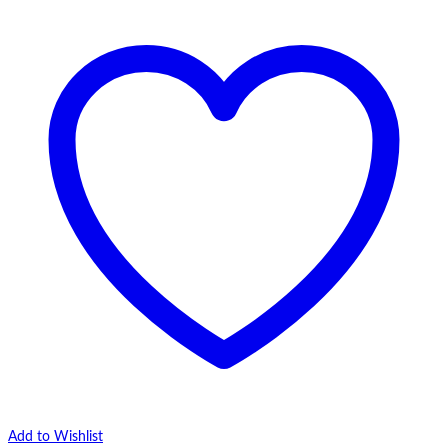
Add to Wishlist