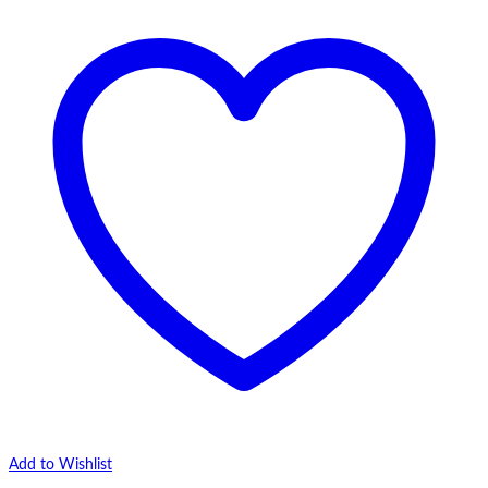
Add to Wishlist