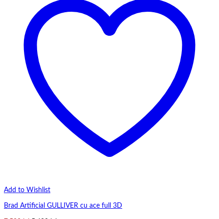
Add to Wishlist
Brad Artificial GULLIVER cu ace full 3D