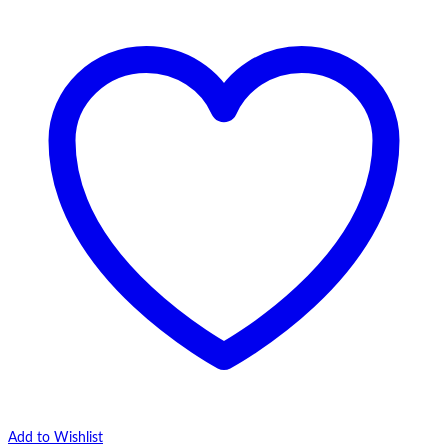
Add to Wishlist