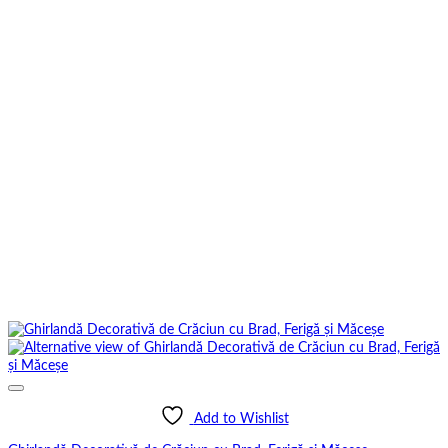
Add to Wishlist