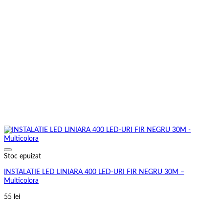
Stoc epuizat
INSTALATIE LED LINIARA 400 LED-URI FIR NEGRU 30M –
Multicolora
55
lei