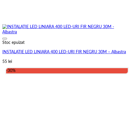
Stoc epuizat
INSTALATIE LED LINIARA 400 LED-URI FIR NEGRU 30M – Albastra
55
lei
-30%