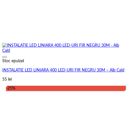
Stoc epuizat
INSTALATIE LED LINIARA 400 LED-URI FIR NEGRU 30M – Alb Cald
55
lei
-25%