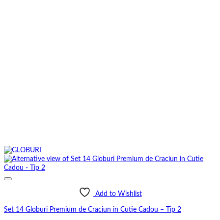
Add to Wishlist
Set 14 Globuri Premium de Craciun in Cutie Cadou – Tip 2