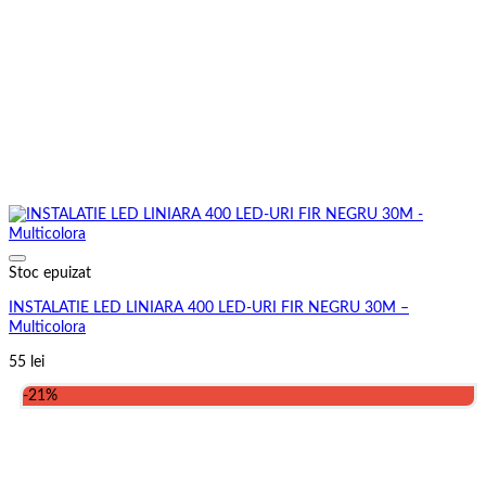
Stoc epuizat
INSTALATIE LED LINIARA 400 LED-URI FIR NEGRU 30M –
Multicolora
55
lei
-21%