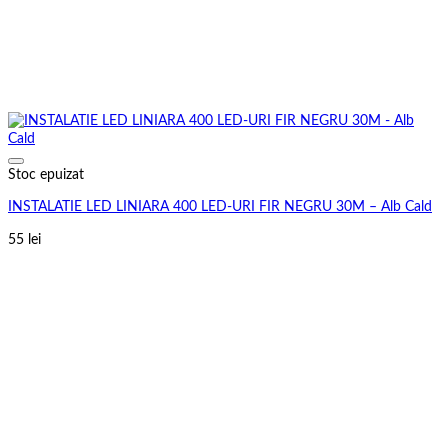
Stoc epuizat
INSTALATIE LED LINIARA 400 LED-URI FIR NEGRU 30M – Alb Cald
55
lei