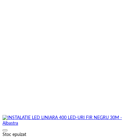
Stoc epuizat