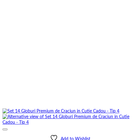
Add to Wishlist