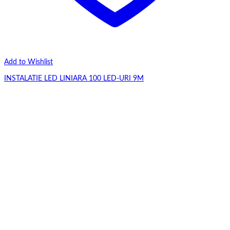
Add to Wishlist
INSTALATIE LED LINIARA 100 LED-URI 9M