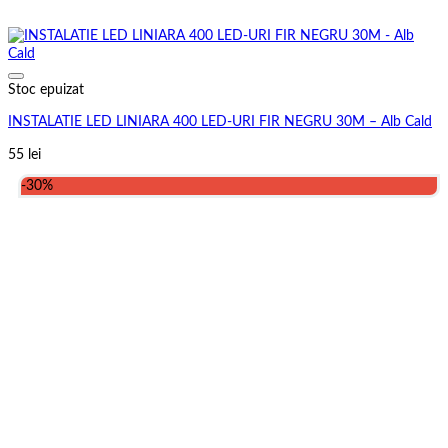
Stoc epuizat
INSTALATIE LED LINIARA 400 LED-URI FIR NEGRU 30M – Alb Cald
55
lei
-30%